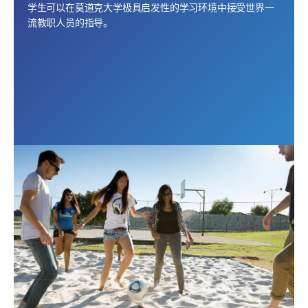
学生可以在莫道克大学极具启发性的学习环境中接受世界一
流教职人员的指导。