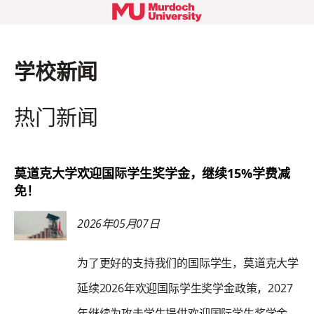
学校新闻
热门新闻
莫道克大学欢迎国际学生奖学金，继续15%学费减
免！
2026年05月07日
为了更好的支持我们的国际学生，莫道克大学
延续2026年欢迎国际学生奖学金政策，2027
年继续为攻击学生提供欢迎国际学生奖学金。