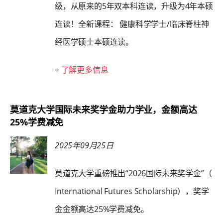
级，从原来的5年双本科连读，升级为4年本硕
连读！全新课程： 健康科学学士/临床脊柱神
经医学硕士本硕连读。
+
了解更多信息
莫道克大学国际未来奖学金助力学业，金额高达
25%学费减免
2025年09月25日
莫道克大学重磅推出“2026国际未来奖学金”（
International Futures Scholarship），奖学
金金额高达25%学费减免。