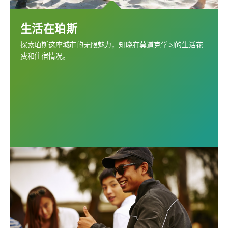
生活在珀斯
探索珀斯这座城市的无限魅力，知晓在莫道克学习的生活花
费和住宿情况。