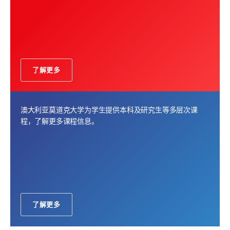
了解更多
澳大利亚莫道克大学为学生提供本科及研究生等多层次课
程，了解更多课程信息。
了解更多