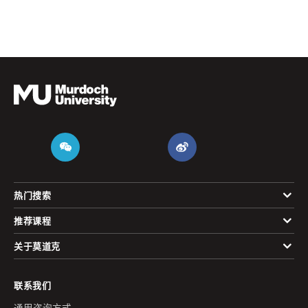
热门搜索
推荐课程
关于莫道克
联系我们