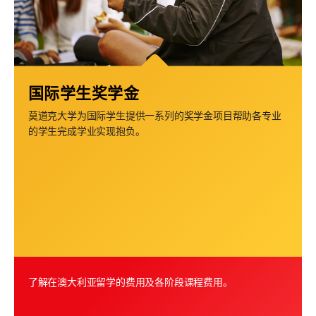
国际学生奖学金
莫道克大学为国际学生提供一系列的奖学金项目帮助各专业
的学生完成学业实现抱负。
了解在澳大利亚留学的费用及各阶段课程费用。