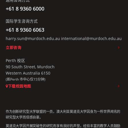
通用咨询方式
+61 8 9360 6000
国际学生咨询方式
+61 8 9360 6063
harry.sun@murdoch.edu.au
international@murdoch.edu.au
立即咨询
Perth 校区
90 South Street, Murdoch
Western Australia 6150
(距Perth 市中心仅15分钟)
下载校园地图
作为创新研究型大学联盟的一员，澳大利亚莫道克大学因身为一所世界闻名的
研究型大学而倍感自豪。
莫道克大学因开展突破性的研究而享有良好的声誉。经验丰富的教学人员鼓励