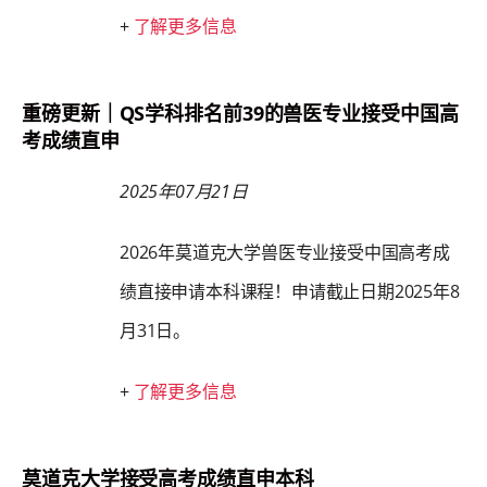
+
了解更多信息
重磅更新｜QS学科排名前39的兽医专业接受中国高
考成绩直申
2025年07月21日
2026年莫道克大学兽医专业接受中国高考成
绩直接申请本科课程！申请截止日期2025年8
月31日。
+
了解更多信息
莫道克大学接受高考成绩直申本科