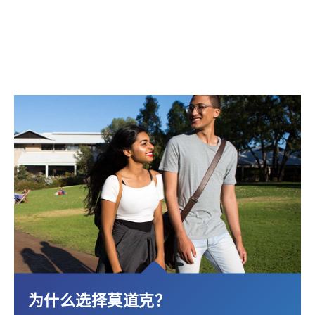
为什么选择莫道克？