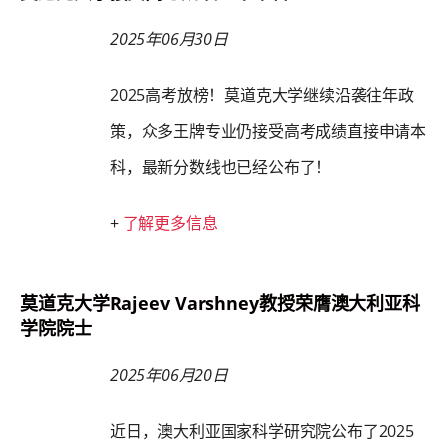
2025年06月30日
2025高考放榜！莫道克大学继续沿袭往年政
策，众多王牌专业仍接受高考成绩直接申请本
科，最新分数线也已经公布了！
+
了解更多信息
莫道克大学Rajeev Varshney教授荣膺澳大利亚科
学院院士
2025年06月20日
近日，澳大利亚国家科学研究院公布了2025