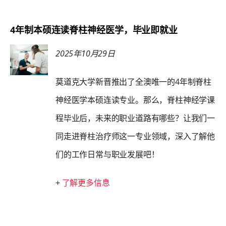
4年制本硕连读脊柱神经医学，毕业即就业
2025年10月29日
莫道克大学新晋推出了全澳唯一的4年制脊柱
神经医学本硕连读专业。那么，脊柱神经学课
程毕业后，未来的职业道路有哪些？让我们一
同走进脊柱治疗师这一专业领域，深入了解他
们的工作日常与职业发展吧！
+
了解更多信息