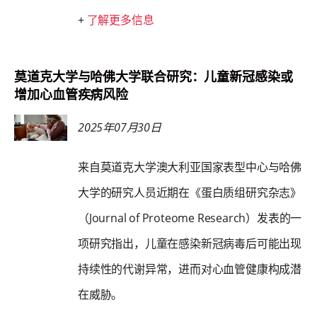
+
了解更多信息
莫道克大学与哈佛大学联合研究：儿童新冠感染或
增加心血管疾病风险
2025年07月30日
来自莫道克大学澳大利亚国家表型中心与哈佛
大学的研究人员近期在《蛋白质组研究杂志》
（Journal of Proteome Research）发表的一
项研究指出，儿童在感染新冠病毒后可能出现
持续性的代谢异常，进而对心血管健康构成潜
在威胁。