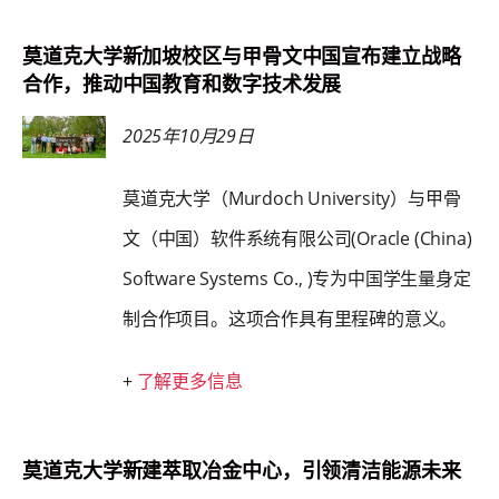
莫道克大学新加坡校区与甲骨文中国宣布建立战略
合作，推动中国教育和数字技术发展
2025年10月29日
莫道克大学（Murdoch University）与甲骨
文（中国）软件系统有限公司(Oracle (China)
Software Systems Co., )专为中国学生量身定
制合作项目。这项合作具有里程碑的意义。
+
了解更多信息
莫道克大学新建萃取冶金中心，引领清洁能源未来