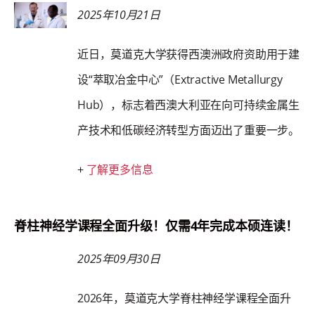
2025年10月21日
近日，莫道克大学获得西澳洲政府资助用于建
设“萃取冶金中心”（Extractive Metallurgy
Hub），标志着西澳大利亚在向可持续金属生
产技术和低碳经济转型方面迈出了重要一步。
+
了解更多信息
脊柱神经学课程全面升级！仅需4年完成本硕连读！
2025年09月30日
2026年，莫道克大学脊柱神经学课程全面升