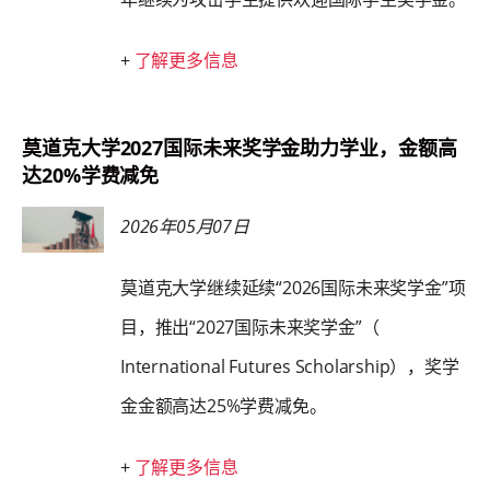
+
了解更多信息
莫道克大学2027国际未来奖学金助力学业，金额高
达20%学费减免
2026年05月07日
莫道克大学继续延续“2026国际未来奖学金”项
目，推出“2027国际未来奖学金”（
International Futures Scholarship），奖学
金金额高达25%学费减免。
+
了解更多信息