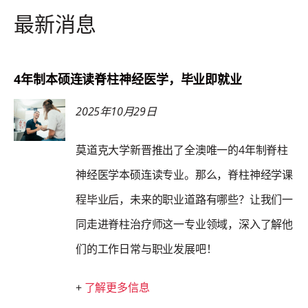
最新消息
4年制本硕连读脊柱神经医学，毕业即就业
2025年10月29日
莫道克大学新晋推出了全澳唯一的4年制脊柱
神经医学本硕连读专业。那么，脊柱神经学课
程毕业后，未来的职业道路有哪些？让我们一
同走进脊柱治疗师这一专业领域，深入了解他
们的工作日常与职业发展吧！
+
了解更多信息