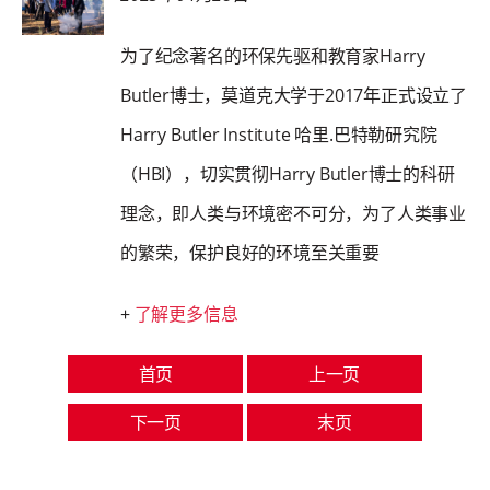
为了纪念著名的环保先驱和教育家Harry
Butler博士，莫道克大学于2017年正式设立了
Harry Butler Institute 哈里.巴特勒研究院
（HBI），切实贯彻Harry Butler博士的科研
理念，即人类与环境密不可分，为了人类事业
的繁荣，保护良好的环境至关重要
+
了解更多信息
首页
上一页
下一页
末页