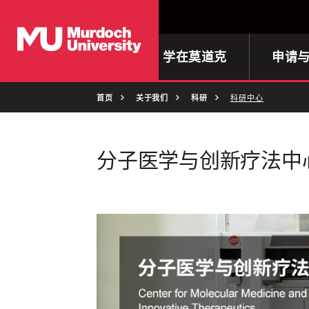
首页
学在莫道克
申请
首页
关于我们
科研
科研中心
分子医学与创新疗法中