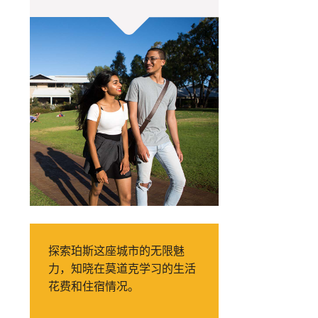
探索珀斯这座城市的无限魅
力，知晓在莫道克学习的生活
花费和住宿情况。