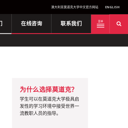
澳大利亚莫道克大学中文官方网站
ENGLISH
们
在线咨询
联系我们
菜单
为什么选择莫道克？
学生可以在莫道克大学极具启
发性的学习环境中接受世界一
流教职人员的指导。