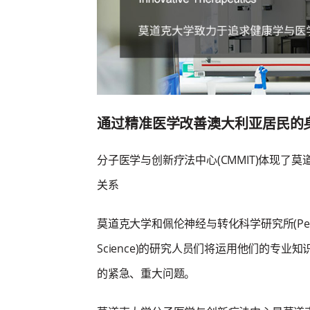
通过精准医学改善澳大利亚居民的
分子医学与创新疗法中心(CMMIT)体现
关系
莫道克大学和佩伦神经与转化科学研究所(Perron Instit
Science)的研究人员们将运用他们的专
的紧急、重大问题。