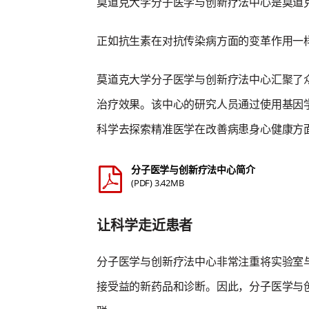
莫道克大学分子医学与创新疗法中心是莫道
正如抗生素在对抗传染病方面的变革作用一
莫道克大学分子医学与创新疗法中心汇聚了
治疗效果。该中心的研究人员通过使用基因
科学去探索精准医学在改善病患身心健康方
分子医学与创新疗法中心简介
(PDF) 3.42MB
让科学走近患者
分子医学与创新疗法中心非常注重将实验室
接受益的新药品和诊断。因此，分子医学与