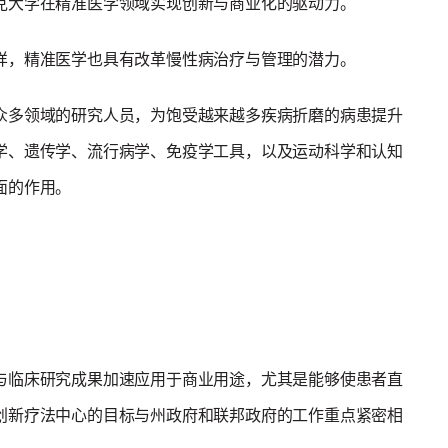
克大学在精准医学领域实现创新与商业化的驱动力。
样，精准医学也具有改革慢性病治疗与管理的潜力。
众多领域的研究人员，为饱受越来越多疾病折磨的病患提升
学、遗传学、流行病学、免疫学工具，以及运动科学和认知
面的作用。
与临床研究成果加速应用于商业用途，尤其是能够使患者直
创新疗法中心的目标与州政府和联邦政府的工作重点紧密相