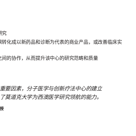
研究
果转化成以新药品和诊断为代表的商业产品，或改善临床实
之间的协作，从而提升该中心的研究范畴和质量
重要因素，分子医学与创新疗法中心的建立
了莫道克大学为西澳医学研究领航的能力。
教授