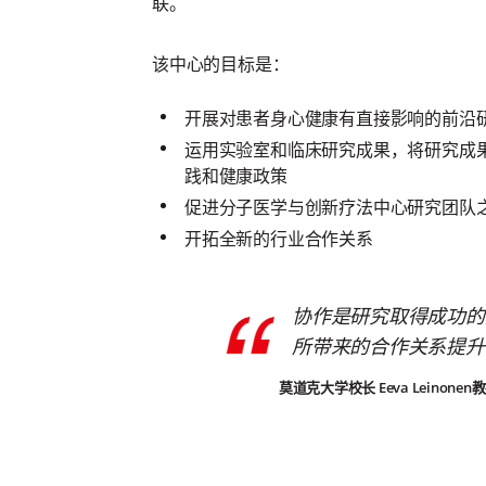
联。
该中心的目标是：
开展对患者身心健康有直接影响的前沿
运用实验室和临床研究成果，将研究成
践和健康政策
促进分子医学与创新疗法中心研究团队
开拓全新的行业合作关系
协作是研究取得成功的
所带来的合作关系提升
莫道克大学校长 Eeva Leinonen