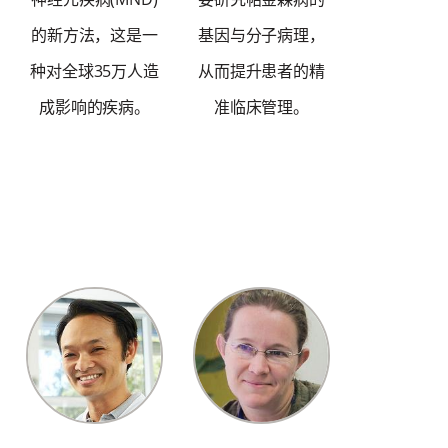
的新方法，这是一
基因与分子病理，
种对全球35万人造
从而提升患者的精
成影响的疾病。
准临床管理。