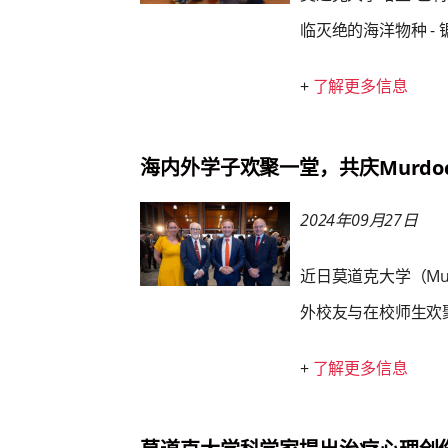
临灭绝的海洋物种 -
+
了解更多信息
海内外学子欢聚一堂，共庆Murdo
2024年09月27日
近日莫道克大学（Mur
外校友与在校师生欢
+
了解更多信息