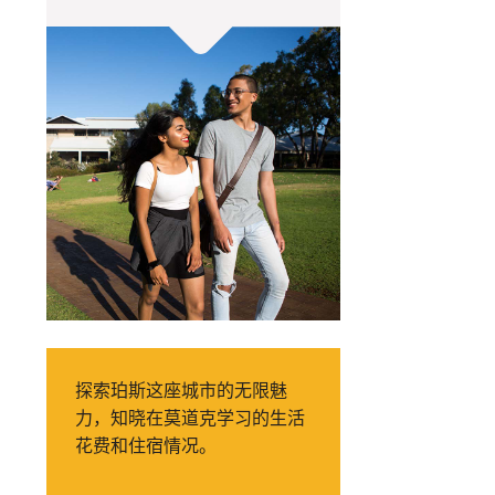
探索珀斯这座城市的无限魅
力，知晓在莫道克学习的生活
花费和住宿情况。