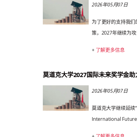
2026年05月07日
为了更好的支持我们
策，2027年继续为
+
了解更多信息
莫道克大学2027国际未来奖学金
2026年05月07日
莫道克大学继续延续“
International 
+
了解更多信息