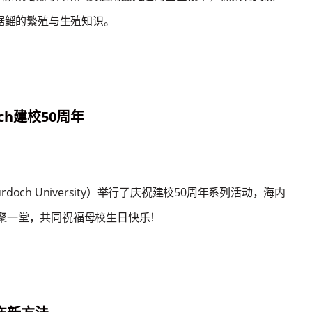
 锯鳐的繁殖与生殖知识。
ch建校50周年
doch University）举行了庆祝建校50周年系列活动，海内
聚一堂，共同祝福母校生日快乐！