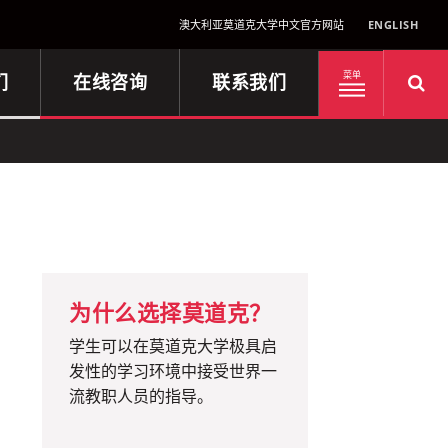
澳大利亚莫道克大学中文官方网站
ENGLISH
们
在线咨询
联系我们
菜单
为什么选择莫道克？
学生可以在莫道克大学极具启
发性的学习环境中接受世界一
流教职人员的指导。