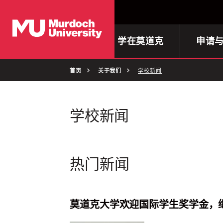
首页
学在莫道克
申请
首页
关于我们
学校新闻
学校新闻
热门新闻
莫道克大学欢迎国际学生奖学金，继