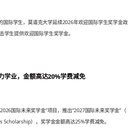
的国际学生，莫道克大学延续2026年欢迎国际学生奖学金政
攻击学生提供欢迎国际学生奖学金。
助力学业，金额高达20%学费减免
2026国际未来奖学金”项目，推出“2027国际未来奖学金”（
Futures Scholarship），奖学金金额高达25%学费减免。