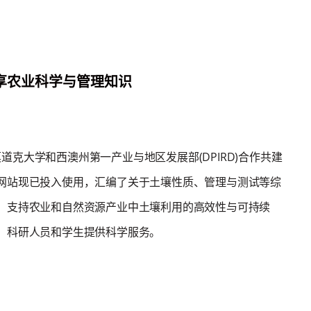
享农业科学与管理知识
发，莫道克大学和西澳州第一产业与地区发展部(DPIRD)合作共建
网站现已投入使用，汇编了关于土壤性质、管理与测试等综
，支持农业和自然资源产业中土壤利用的高效性与可持续
、科研人员和学生提供科学服务。