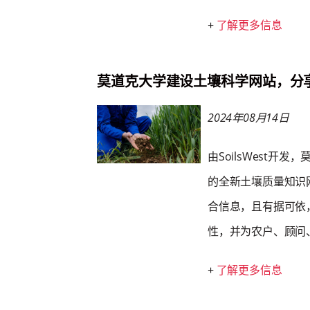
+
了解更多信息
莫道克大学建设土壤科学网站，分
2024年08月14日
由SoilsWest开
的全新土壤质量知识
合信息，且有据可依
性，并为农户、顾问
+
了解更多信息