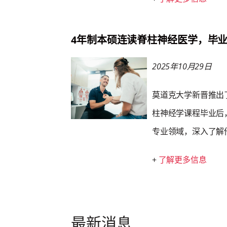
4年制本硕连读脊柱神经医学，毕
2025年10月29日
莫道克大学新晋推出
柱神经学课程毕业后
专业领域，深入了解
+
了解更多信息
最新消息