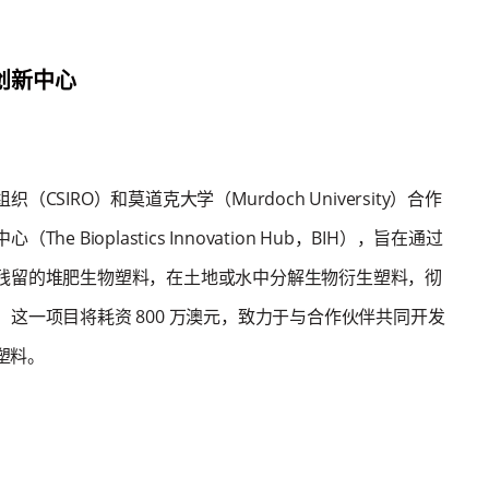
创新中心
CSIRO）和莫道克大学（Murdoch University）合作
he Bioplastics Innovation Hub，BIH），旨在通过
残留的堆肥生物塑料，在土地或水中分解生物衍生塑料，彻
这一项目将耗资 800 万澳元，致力于与合作伙伴共同开发
肥塑料。