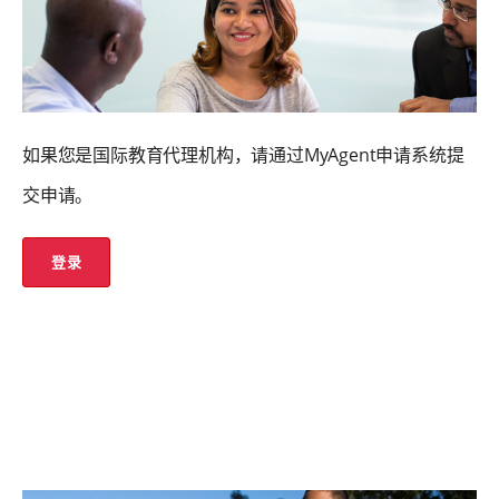
如果您是国际教育代理机构，请通过MyAgent申请系统提
交申请。
登录