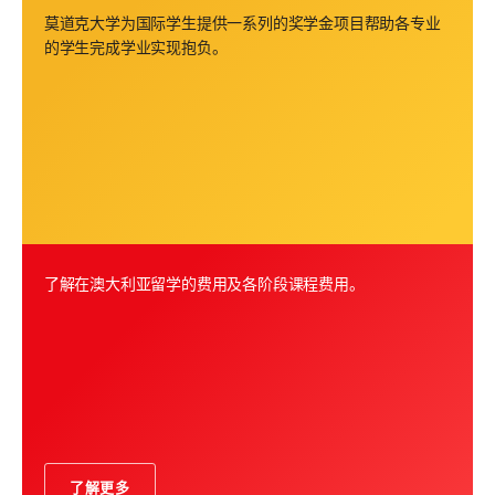
莫道克大学为国际学生提供一系列的奖学金项目帮助各专业
的学生完成学业实现抱负。
了解在澳大利亚留学的费用及各阶段课程费用。
了解更多