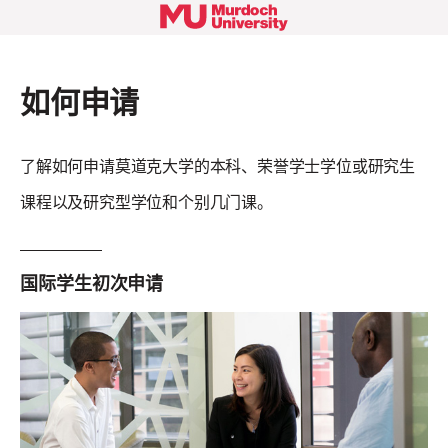
如何申请
了解如何申请莫道克大学的本科、荣誉学士学位或研究生
课程以及研究型学位和个别几门课。
国际学生初次申请