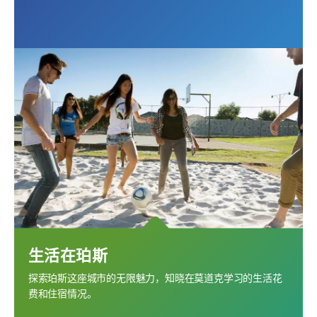
生活在珀斯
探索珀斯这座城市的无限魅力，知晓在莫道克学习的生活花
费和住宿情况。