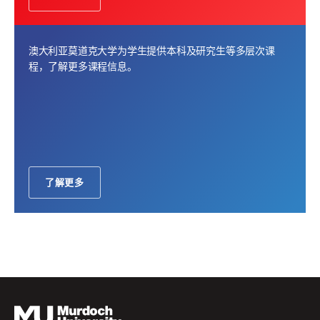
澳大利亚莫道克大学为学生提供本科及研究生等多层次课
程，了解更多课程信息。
了解更多