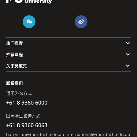
热门搜索
推荐课程
关于莫道克
联系我们
通用咨询方式
+61 8 9360 6000
国际学生咨询方式
+61 8 9360 6063
harry.sun@murdoch.edu.au
international@murdoch.edu.au