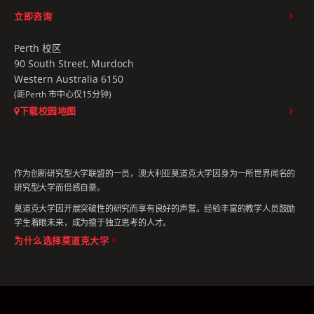
立即咨询
Perth 校区
90 South Street, Murdoch
Western Australia 6150
(距Perth 市中心仅15分钟)
下载校园地图
作为创新研究型大学联盟的一员，澳大利亚莫道克大学因身为一所世界闻名的
研究型大学而倍感自豪。
莫道克大学因开展突破性的研究而享有良好的声誉。经验丰富的教学人员鼓励
学生着眼未来，成为擅于独立思考的人才。
为什么选择莫道克大学