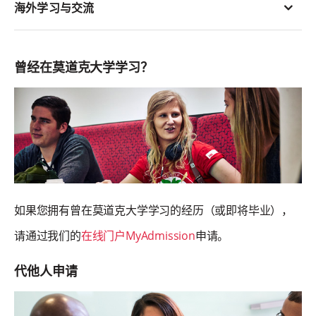
海外学习与交流
曾经在莫道克大学学习？
如果您拥有曾在莫道克大学学习的经历（或即将毕业），
请通过我们的
在线门户MyAdmission
申请。
代他人申请