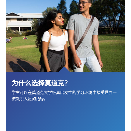
为什么选择莫道克？
学生可以在莫道克大学极具启发性的学习环境中接受世界一
流教职人员的指导。