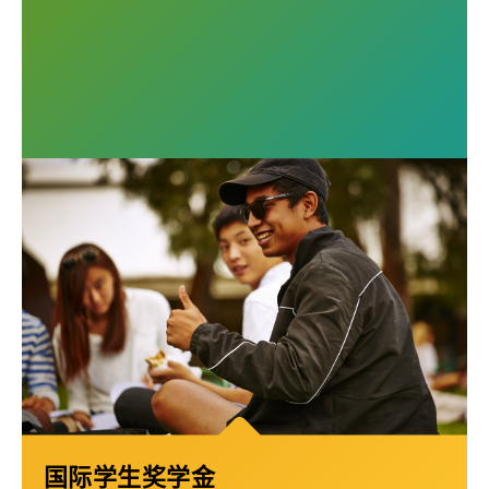
国际学生奖学金