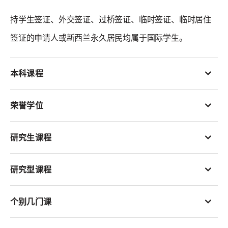
持学生签证、外交签证、过桥签证、临时签证、临时居住
签证的申请人或新西兰永久居民均属于国际学生。
本科课程
荣誉学位
研究生课程
研究型课程
个别几门课