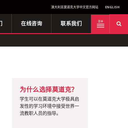
澳大利亚莫道克大学中文官方网站
ENGLISH
们
在线咨询
联系我们
菜单
为什么选择莫道克？
学生可以在莫道克大学极具启
发性的学习环境中接受世界一
流教职人员的指导。