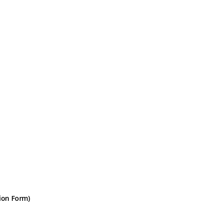
on Form)