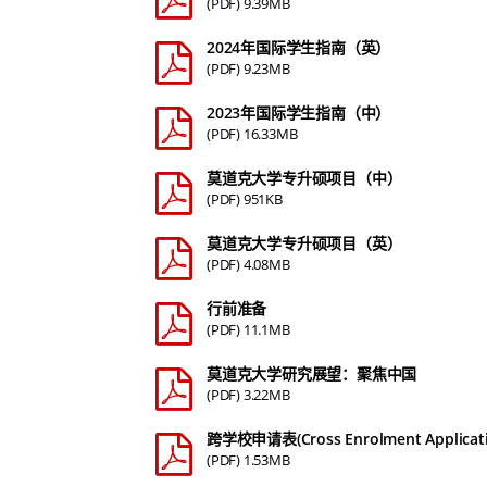
(PDF) 9.39MB
2024年国际学生指南（英）
(PDF) 9.23MB
2023年国际学生指南（中）
(PDF) 16.33MB
莫道克大学专升硕项目（中）
(PDF) 951KB
莫道克大学专升硕项目（英）
(PDF) 4.08MB
行前准备
(PDF) 11.1MB
莫道克大学研究展望：聚焦中国
(PDF) 3.22MB
跨学校申请表(Cross Enrolment Applicati
(PDF) 1.53MB