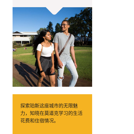
探索珀斯这座城市的无限魅
力，知晓在莫道克学习的生活
花费和住宿情况。