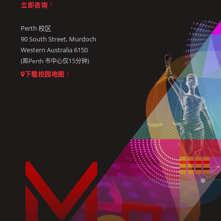
立即咨询
Perth 校区
90 South Street, Murdoch
Western Australia 6150
(距Perth 市中心仅15分钟)
下载校园地图