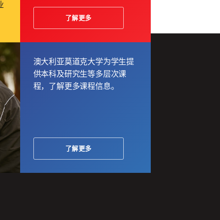
业
了解更多
澳大利亚莫道克大学为学生提
供本科及研究生等多层次课
程，了解更多课程信息。
了解更多