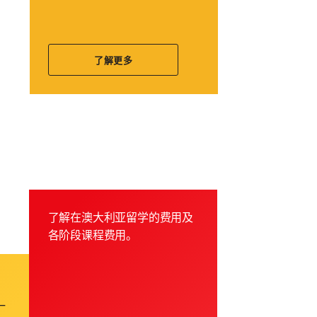
了解更多
了解在澳大利亚留学的费用及
各阶段课程费用。
一