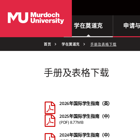
首页
学在莫道克
申请
首页
学在莫道克
手册及表格下载
手册及表格下载
2026年国际学生指南（英）
2025年国际学生指南（中）
(PDF) 8.77MB
2024年国际学生指南（中）