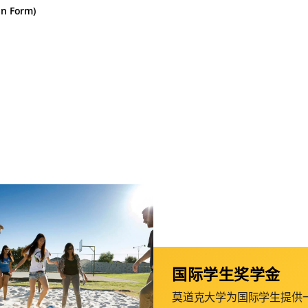
n Form)
国际学生奖学金
莫道克大学为国际学生提供