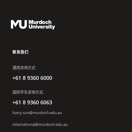
联系我们
通用咨询方式
+61 8 9360 6000
国际学生咨询方式
+61 8 9360 6063
harry.sun@murdoch.edu.au
international@murdoch.edu.au