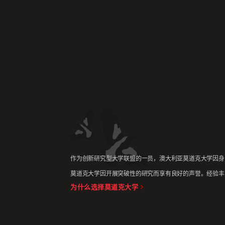
作为创新研究型大学联盟的一员，澳大利亚莫道克大学因身
莫道克大学因开展突破性的研究而享有良好的声誉。经验丰
为什么选择莫道克大学