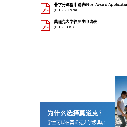
非学分课程申请表(Non Award Applicatio
(PDF) 587.92KB
莫道克大学往届生申请表
(PDF) 556KB
为什么选择莫道克？
学生可以在莫道克大学极具启