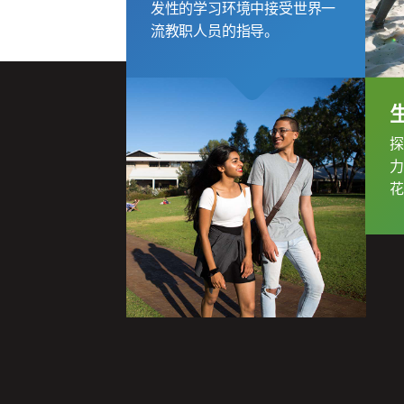
发性的学习环境中接受世界一
流教职人员的指导。