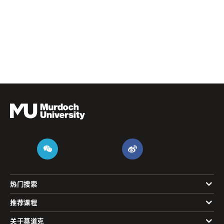
热门搜索
推荐课程
关于莫道克