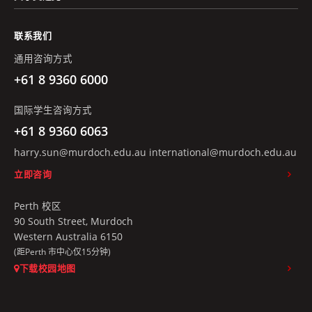
联系我们
通用咨询方式
+61 8 9360 6000
国际学生咨询方式
+61 8 9360 6063
harry.sun@murdoch.edu.au
international@murdoch.edu.au
立即咨询
Perth 校区
90 South Street, Murdoch
Western Australia 6150
(距Perth 市中心仅15分钟)
下载校园地图