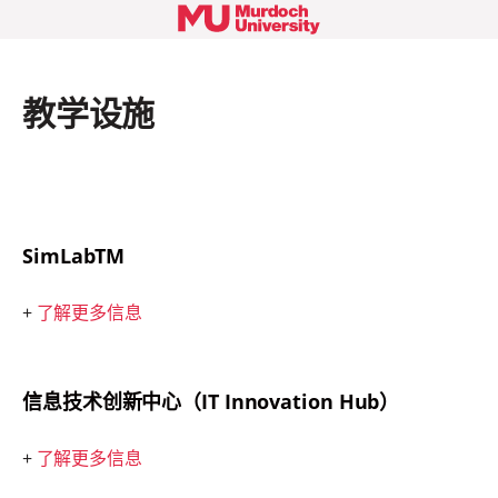
教学设施
SimLabTM
+
了解更多信息
信息技术创新中心（IT Innovation Hub）
+
了解更多信息