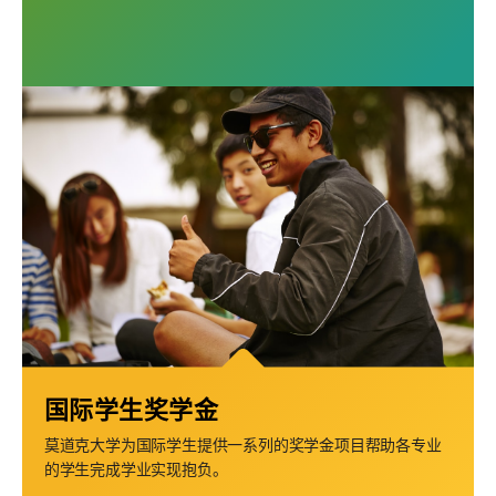
国际学生奖学金
莫道克大学为国际学生提供一系列的奖学金项目帮助各专业
的学生完成学业实现抱负。