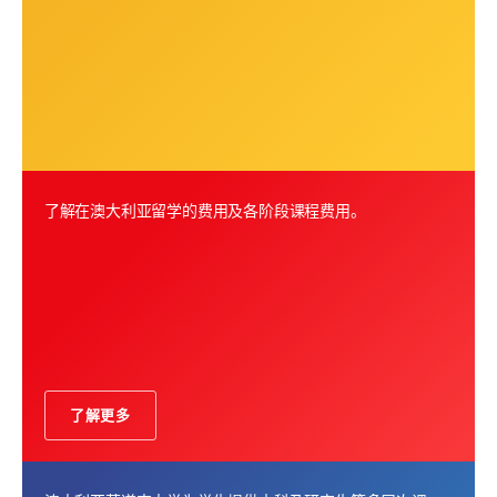
了解在澳大利亚留学的费用及各阶段课程费用。
了解更多