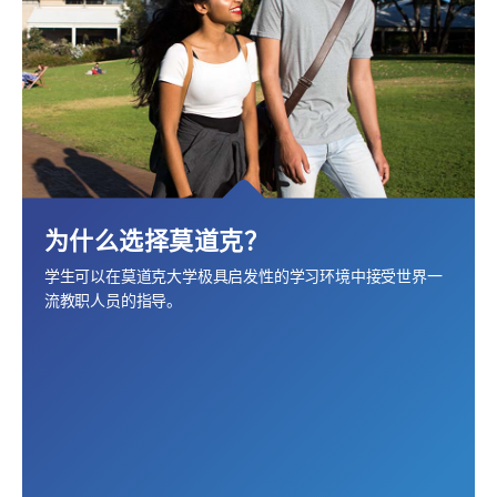
为什么选择莫道克？
学生可以在莫道克大学极具启发性的学习环境中接受世界一
流教职人员的指导。