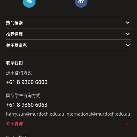
热门搜索
推荐课程
关于莫道克
联系我们
通用咨询方式
+61 8 9360 6000
国际学生咨询方式
+61 8 9360 6063
harry.sun@murdoch.edu.au
international@murdoch.edu.au
立即咨询