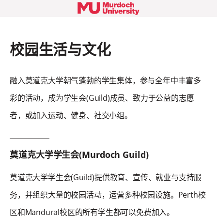
校园生活与文化
融入莫道克大学朝气蓬勃的学生集体，参与全年中丰富多
彩的活动，成为学生会(Guild)成员、致力于公益的志愿
者，或加入运动、健身、社交小组。
莫道克大学学生会(Murdoch Guild)
莫道克大学学生会(Guild)提供教育、宣传、就业与支持服
务，并组织大量的校园活动，运营多种校园设施。Perth校
区和Mandural校区的所有学生都可以免费加入。