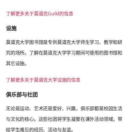
了解更多关于莫道克Guild的信息
设施
莫道克大学图书馆是专供莫道克大学师生学习、教学和研
究的场所。了解在莫道克大学学习期间可使用的图书馆和
其它设施。
了解更多关于莫道克大学设施的信息
俱乐部与社团
无论是运动、艺术还是爱好、兴趣，俱乐部都是校园生活
与文化的核心。这些社团将学生凝聚在课外活动领域，带
给学生难忘的经历、活动与友谊。