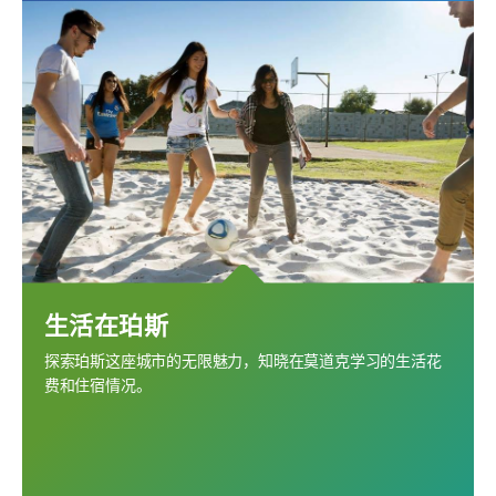
生活在珀斯
探索珀斯这座城市的无限魅力，知晓在莫道克学习的生活花
费和住宿情况。