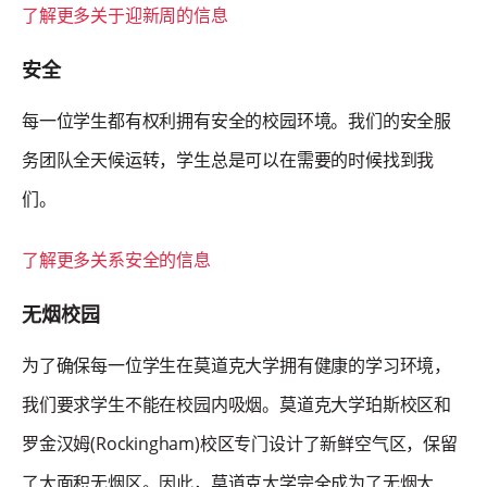
了解更多关于迎新周的信息
安全
每一位学生都有权利拥有安全的校园环境。我们的安全服
务团队全天候运转，学生总是可以在需要的时候找到我
们。
了解更多关系安全的信息
无烟校园
为了确保每一位学生在莫道克大学拥有健康的学习环境，
我们要求学生不能在校园内吸烟。莫道克大学珀斯校区和
罗金汉姆(Rockingham)校区专门设计了新鲜空气区，保留
了大面积无烟区。因此，莫道克大学完全成为了无烟大