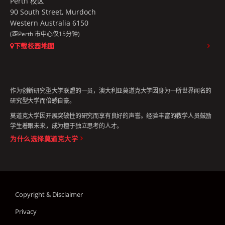
Perth 校区
90 South Street, Murdoch
Western Australia 6150
(距Perth 市中心仅15分钟)
下载校园地图
作为创新研究型大学联盟的一员，澳大利亚莫道克大学因身为一所世界闻名的
研究型大学而倍感自豪。
莫道克大学因开展突破性的研究而享有良好的声誉。经验丰富的教学人员鼓励
学生着眼未来，成为擅于独立思考的人才。
为什么选择莫道克大学
Copyright & Disclaimer
Privacy