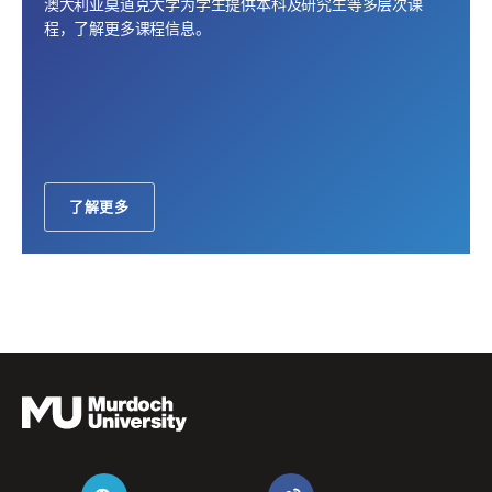
澳大利亚莫道克大学为学生提供本科及研究生等多层次课
程，了解更多课程信息。
了解更多