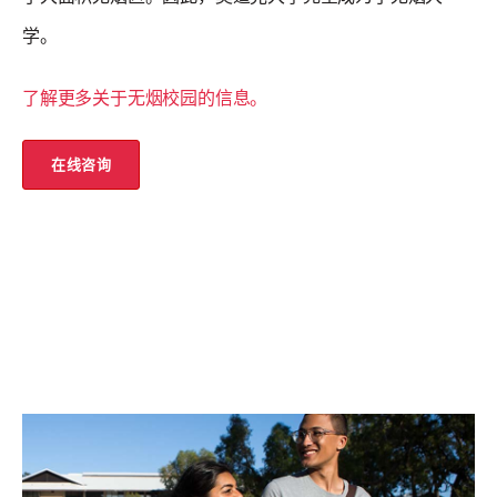
学。
了解更多关于无烟校园的信息。
在线咨询