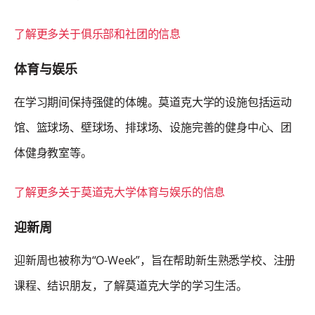
了解更多关于俱乐部和社团的信息
体育与娱乐
在学习期间保持强健的体魄。莫道克大学的设施包括运动
馆、篮球场、壁球场、排球场、设施完善的健身中心、团
体健身教室等。
了解更多关于莫道克大学体育与娱乐的信息
迎新周
迎新周也被称为“O-Week”，旨在帮助新生熟悉学校、注册
课程、结识朋友，了解莫道克大学的学习生活。