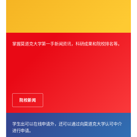
掌握莫道克大学第一手新闻资讯，科研成果和院校排名等。
院校新闻
学生出可以在线申请外，还可以通过向莫道克大学认可中介
进行申请。