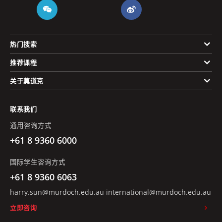
热门搜索
推荐课程
关于莫道克
联系我们
通用咨询方式
+61 8 9360 6000
国际学生咨询方式
+61 8 9360 6063
harry.sun@murdoch.edu.au
international@murdoch.edu.au
立即咨询