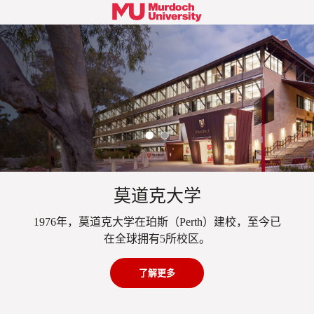
莫道克大学
1976年，莫道克大学在珀斯（Perth）建校，至今已
在全球拥有5所校区。
了解更多