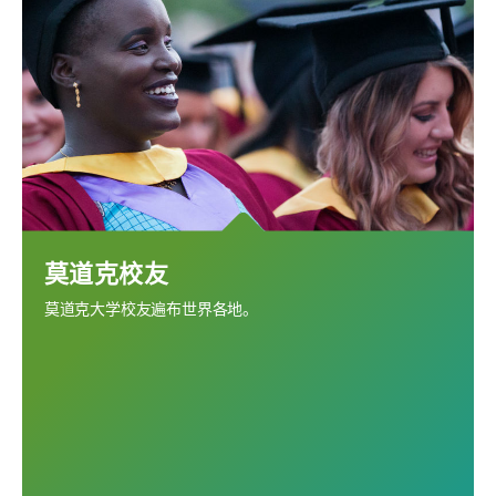
莫道克校友
莫道克大学校友遍布世界各地。