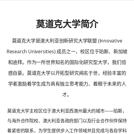
莫道克大学简介
莫道克大学是澳大利亚创新研究大学联盟 (Innovative
Research Universities) 成员之一，校区位于珀斯、新加坡
和迪拜。作为一所世界知名的国际化研究型大学，我们倍
感自豪。莫道克大学以开拓型研究闻名于世，经验丰富的
学者激励着学生成为具有独立思考能力、着眼于未来的人
才。
莫道克大学主校区位于澳大利亚西澳州最大的城市——珀斯，
与海外合作院校、澳大利亚各政府部门以及行业合作伙伴保持
着紧密的联系，为学生提供步入工作领域并且完成与各自学科