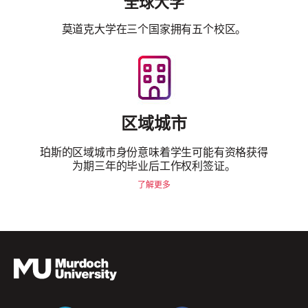
全球大学
莫道克大学在三个国家拥有五个校区。
区域城市
珀斯的区域城市身份意味着学生可能有资格获得
为期三年的毕业后工作权利签证。
了解更多