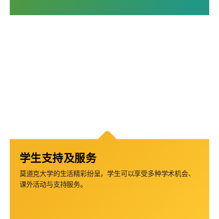
学生支持及服务
莫道克大学的生活精彩纷呈，学生可以享受多种学术机会、
课外活动与支持服务。