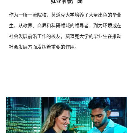
就业前景广阔
作为一所一流院校，莫道克大学培养了大量出色的毕业
生。从政界、商界和科研领域的领导者，到为环境或在
社会发展前沿工作的校友，莫道克大学的毕业生在推动
社会发展方面发挥着重要的作用。