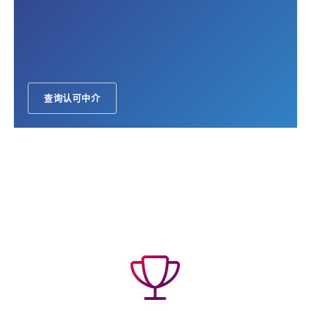
查询认可中介