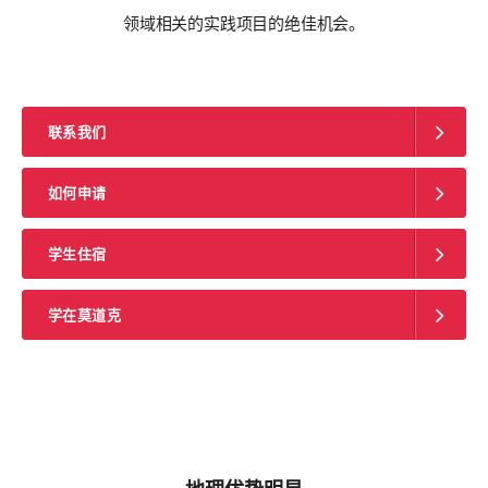
领域相关的实践项目的绝佳机会。

联系我们

如何申请

学生住宿

学在莫道克