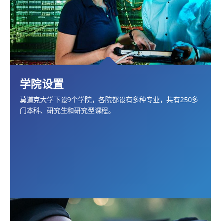
学院设置
莫道克大学下设9个学院，各院都设有多种专业，共有250多
门本科、研究生和研究型课程。