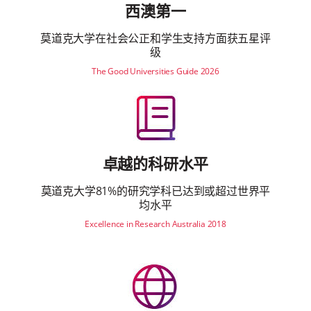
西澳第一
莫道克大学在社会公正和学生支持方面获五星评
级
The Good Universities Guide 2026
卓越的科研水平
莫道克大学81%的研究学科已达到或超过世界平
均水平
Excellence in Research Australia 2018