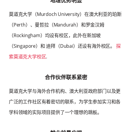
地理优势明显
莫道克大学（Murdoch University）在澳大利亚的珀斯
（Perth）、曼哲拉（Mandurah）和罗金汉姆
（Rockingham）均设有校区，此外在新加坡
（Singapore）和 迪拜（Dubai）还设有海外校区。
探
索莫道克大学校区
.
合作伙伴联系紧密
莫道克大学与海外合作机构、澳大利亚政府部门以及更
广泛的工作社区有着密切的联系，为学生参加实习和各
学科领域的实际项目提供了一个理想的跳板。