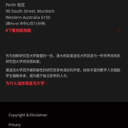
Perth 校区
90 South Street, Murdoch
Western Australia 6150
(距Perth 市中心仅15分钟)
下载校园地图
作为创新研究型大学联盟的一员，澳大利亚莫道克大学因身为一所世界闻名的
研究型大学而倍感自豪。
莫道克大学因开展突破性的研究而享有良好的声誉。经验丰富的教学人员鼓励
学生着眼未来，成为擅于独立思考的人才。
为什么选择莫道克大学
Copyright & Disclaimer
Privacy