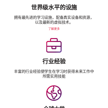
世界级水平的设施
拥有最先进的学习设施，配备真实设备和资源，
以及最新的虚拟技术。
了解更多
行业经验
丰富的行业经验使学生在学习时获得未来工作中
所需实用技能