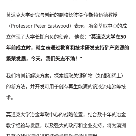
莫道克大学研究与创新的副校长彼得·伊斯特伍德教授
（Professor Peter Eastwood）表示，冶金萃取中心的成
立体现了大学长期肩负的使命， 他说：
“莫道克大学在50
年前成立时，就立志通过教育和技术研发支持矿产资源的
繁荣发展，今天，我们矢志不渝！”
我们将创新解决方案，探索提取关键矿物（如锂和稀土）
的新方法，并开发可用于储存再生能源的钒液流电池等技
术。
莫道克大学冶金萃取中心的战略位置，结合数十年的冶金
教学经验与发展，以及强大的政府和企业支持，将为澳洲