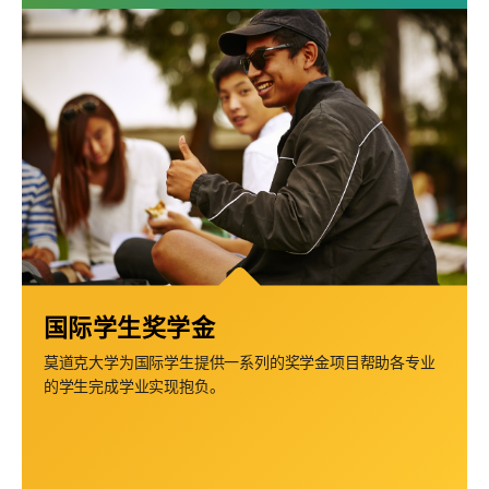
国际学生奖学金
莫道克大学为国际学生提供一系列的奖学金项目帮助各专业
的学生完成学业实现抱负。