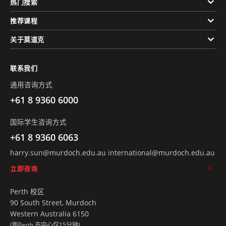
热门搜索
推荐课程
关于莫道克
联系我们
通用咨询方式
+61 8 9360 6000
国际学生咨询方式
+61 8 9360 6063
harry.sun@murdoch.edu.au
international@murdoch.edu.au
立即咨询
Perth 校区
90 South Street, Murdoch
Western Australia 6150
(距Perth 市中心仅15分钟)