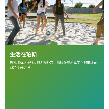
生活在珀斯
探索珀斯这座城市的无限魅力，知晓在莫道克学习的生活花
费和住宿情况。