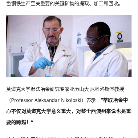
色钢铁生产至关重要的关键矿物的提取、加工和回收。
莫道克大学湿法冶金研究专家亚历山大·尼科洛斯基教授
（Professor Aleksandar Nikoloski）表示：
“萃取冶金中
心不仅对莫道克大学意义重大，对整个西澳州来说也是重
要的跨越！”