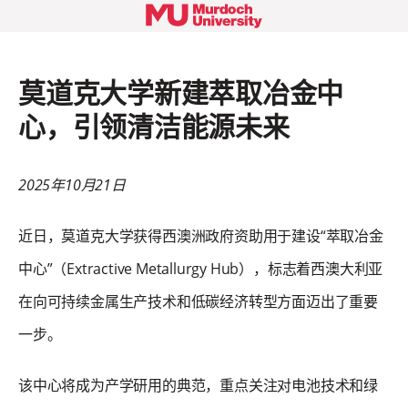
莫道克大学新建萃取冶金中
心，引领清洁能源未来
2025年10月21日
近日，莫道克大学获得西澳洲政府资助用于建设“萃取冶金
中心”（Extractive Metallurgy Hub），标志着西澳大利亚
在向可持续金属生产技术和低碳经济转型方面迈出了重要
一步。
该中心将成为产学研用的典范，重点关注对电池技术和绿