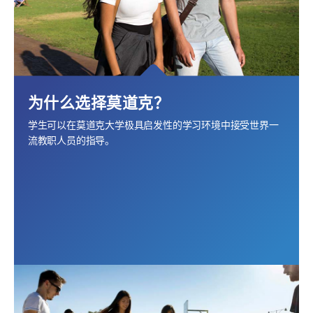
为什么选择莫道克？
学生可以在莫道克大学极具启发性的学习环境中接受世界一
流教职人员的指导。