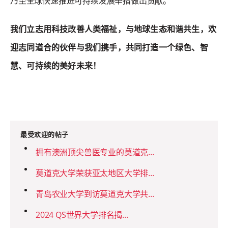
乃至全球快速推进可持续发展举措做出贡献。
我们立志用科技改善人类福祉，与地球生态和谐共生，欢
迎志同道合的伙伴与我们携手，共同打造一个绿色、智
慧、可持续的美好未来！
最受欢迎的帖子
拥有澳洲顶尖兽医专业的莫道克...
莫道克大学荣获亚太地区大学排...
青岛农业大学到访莫道克大学共...
2024 QS世界大学排名揭...