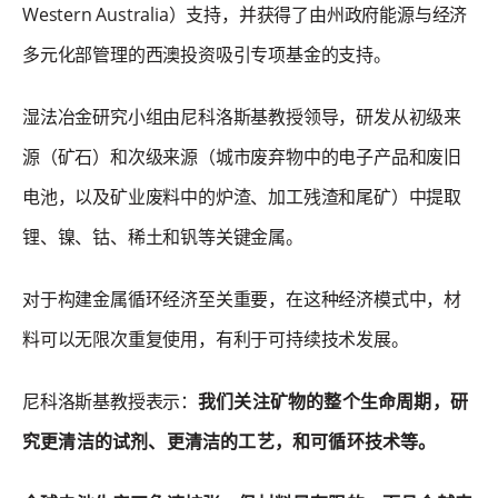
Western Australia）支持，并获得了由州政府能源与经济
多元化部管理的西澳投资吸引专项基金的支持。
湿法冶金研究小组由尼科洛斯基教授领导，研发从初级来
源（矿石）和次级来源（城市废弃物中的电子产品和废旧
电池，以及矿业废料中的炉渣、加工残渣和尾矿）中提取
锂、镍、钴、稀土和钒等关键金属。
对于构建金属循环经济至关重要，在这种经济模式中，材
料可以无限次重复使用，有利于可持续技术发展。
尼科洛斯基教授表示：
我们关注矿物的整个生命周期，研
究更清洁的试剂、更清洁的工艺，和可循环技术等。