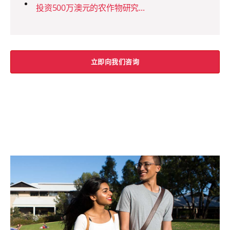
投资500万澳元的农作物研究...
立即向我们咨询