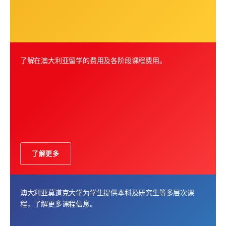
了解在澳大利亚留学的费用及各阶段课程费用。
了解更多
澳大利亚莫道克大学为学生提供本科及研究生等多层次课
程，了解更多课程信息。