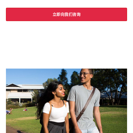
立即向我们咨询