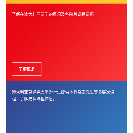
了解在澳大利亚留学的费用及各阶段课程费用。
了解更多
澳大利亚莫道克大学为学生提供本科及研究生等多层次课
程，了解更多课程信息。