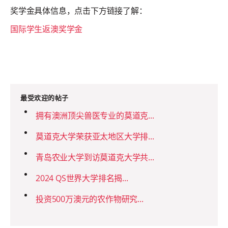
奖学金具体信息，点击下方链接了解：
国际学生返澳奖学金
最受欢迎的帖子
拥有澳洲顶尖兽医专业的莫道克...
莫道克大学荣获亚太地区大学排...
青岛农业大学到访莫道克大学共...
2024 QS世界大学排名揭...
投资500万澳元的农作物研究...