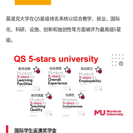
莫道克大学在QS星级排名系统以综合教学、就业、国际
化、科研、设施、创新和独创性等方面被评为最高级5星
级。
国际学生返澳奖学金