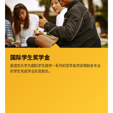
国际学生奖学金
莫道克大学为国际学生提供一系列的奖学金项目帮助各专业
的学生完成学业实现抱负。