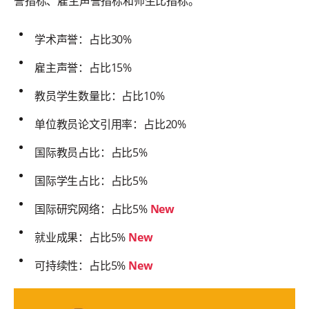
誉指标、雇主声誉指标和师生比指标。
学术声誉：占比30%
雇主声誉：占比15%
教员学生数量比：占比10%
单位教员论文引用率：占比20%
国际教员占比：占比5%
国际学生占比：占比5%
国际研究网络：占比5%
New
就业成果：占比5%
New
可持续性：占比5%
New