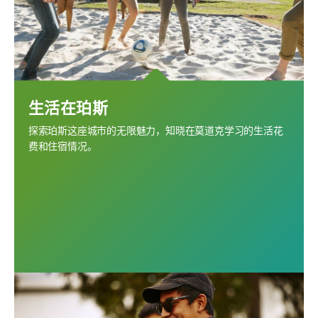
生活在珀斯
探索珀斯这座城市的无限魅力，知晓在莫道克学习的生活花
费和住宿情况。