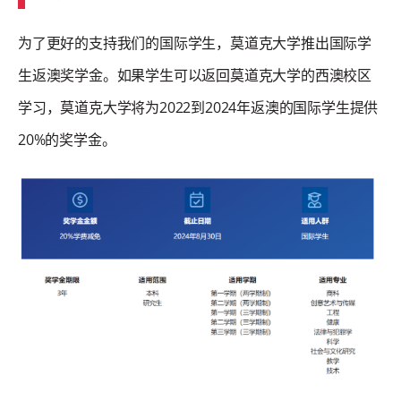
为了更好的支持我们的国际学生，莫道克大学推出国际学
生返澳奖学金。如果学生可以返回莫道克大学的西澳校区
学习，莫道克大学将为2022到2024年返澳的国际学生提供
20%的奖学金。