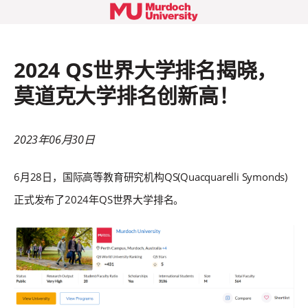
2024 QS世界大学排名揭晓，
莫道克大学排名创新高！
2023年06月30日
6月28日，国际高等教育研究机构QS(Quacquarelli Symonds)
正式发布了2024年QS世界大学排名。