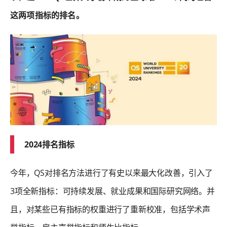
这两项指标的排名。
2024排名指标
今年，QS对排名方法进行了有史以来最大化改善，引入了
3项全新指标：可持续发展、就业成果和国际研究网络。并
且，对某些已有指标的权重进行了重新校准，包括学术声