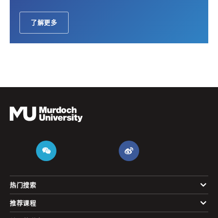
了解更多
热门搜索
推荐课程