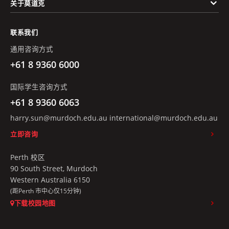
关于莫道克
联系我们
通用咨询方式
+61 8 9360 6000
国际学生咨询方式
+61 8 9360 6063
harry.sun@murdoch.edu.au
international@murdoch.edu.au
立即咨询
Perth 校区
90 South Street, Murdoch
Western Australia 6150
(距Perth 市中心仅15分钟)
下载校园地图