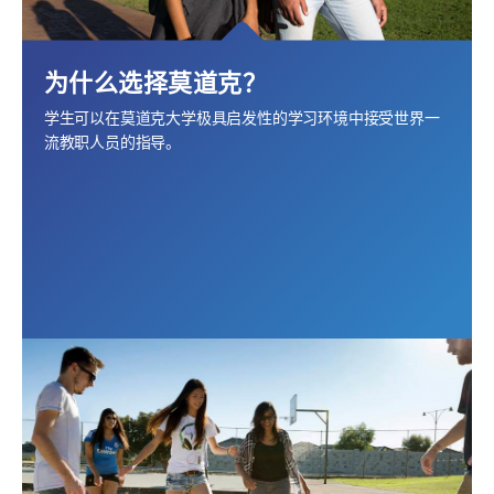
为什么选择莫道克？
学生可以在莫道克大学极具启发性的学习环境中接受世界一
流教职人员的指导。